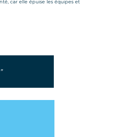
nté, car elle épuise les équipes et
.”